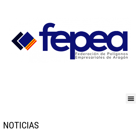
NOTICIAS