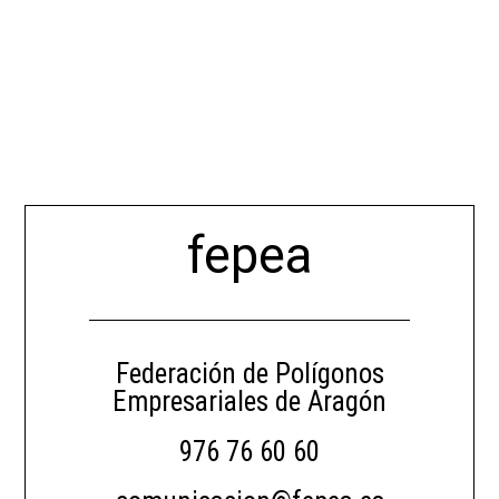
fepea
Federación de Polígonos
Empresariales de Aragón
976 76 60 60