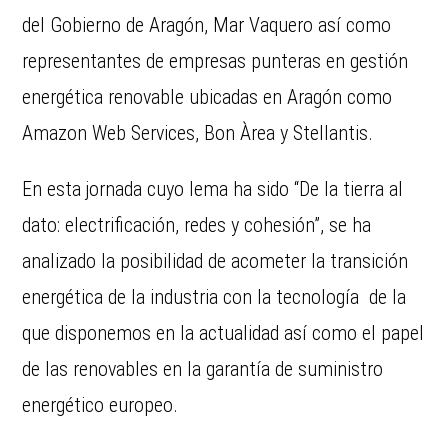
del Gobierno de Aragón, Mar Vaquero así como
representantes de empresas punteras en gestión
energética renovable ubicadas en Aragón como
Amazon Web Services, Bon Àrea y Stellantis.
En esta jornada cuyo lema ha sido “De la tierra al
dato: electrificación, redes y cohesión”, se ha
analizado la posibilidad de acometer la transición
energética de la industria con la tecnología de la
que disponemos en la actualidad así como el papel
de las renovables en la garantía de suministro
energético europeo.