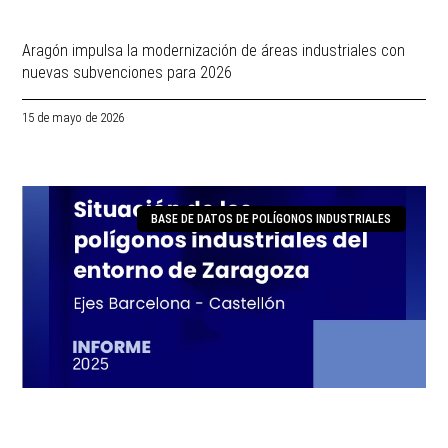
Aragón impulsa la modernización de áreas industriales con
nuevas subvenciones para 2026
15 de mayo de 2026
BASE DE DATOS DE POLÍGONOS INDUSTRIALES