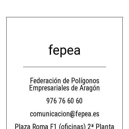
fepea
Federación de Polígonos
Empresariales de Aragón
976 76 60 60
comunicacion@fepea.es
Plaza Roma F1 (oficinas) 2ª Planta