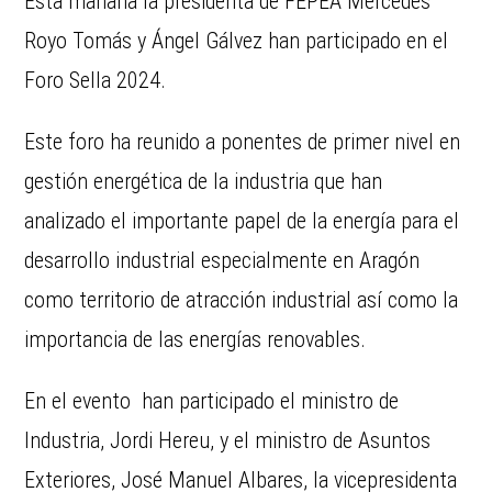
Esta mañana la presidenta de FEPEA Mercedes
Royo Tomás y Ángel Gálvez han participado en el
Foro Sella 2024.
Este foro ha reunido a ponentes de primer nivel en
gestión energética de la industria que han
analizado el importante papel de la energía para el
desarrollo industrial especialmente en Aragón
como territorio de atracción industrial así como la
importancia de las energías renovables.
En el evento han participado el ministro de
Industria, Jordi Hereu, y el ministro de Asuntos
Exteriores, José Manuel Albares, la vicepresidenta