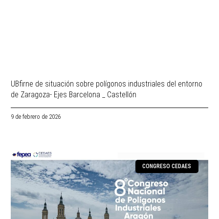
UBfirne de situación sobre polígonos industriales del entorno
de Zaragoza- Ejes Barcelona _ Castellón
9 de febrero de 2026
CONGRESO CEDAES