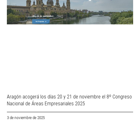
Aragón acogerá los días 20 y 21 de noviembre el 8º Congreso
Nacional de Áreas Empresariales 2025
3 de noviembre de 2025