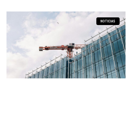
NOTICIAS