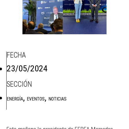
FECHA
23/05/2024
SECCIÓN
,
,
ENERGÍA
EVENTOS
NOTICIAS