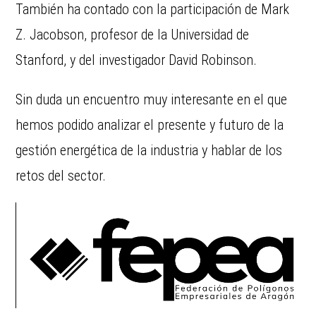
También ha contado con la participación de Mark
Z. Jacobson, profesor de la Universidad de
Stanford, y del investigador David Robinson.
Sin duda un encuentro muy interesante en el que
hemos podido analizar el presente y futuro de la
gestión energética de la industria y hablar de los
retos del sector.