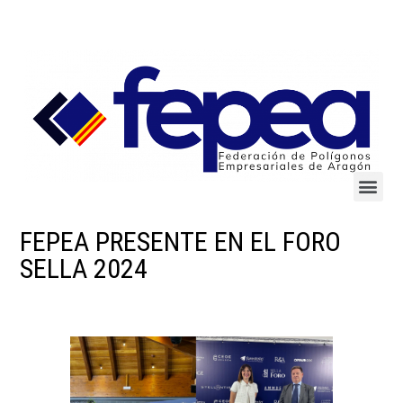
FEPEA PRESENTE EN EL FORO
SELLA 2024