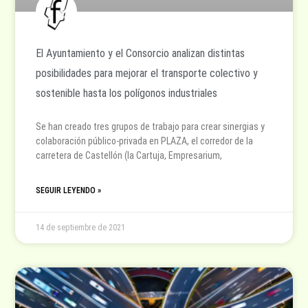
El Ayuntamiento y el Consorcio analizan distintas
posibilidades para mejorar el transporte colectivo y
sostenible hasta los polígonos industriales
Se han creado tres grupos de trabajo para crear sinergias y
colaboración público-privada en PLAZA, el corredor de la
carretera de Castellón (la Cartuja, Empresarium,
SEGUIR LEYENDO »
14 de septiembre de 2021