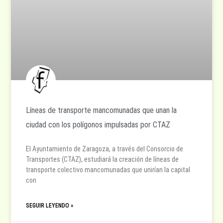
Líneas de transporte mancomunadas que unan la
ciudad con los polígonos impulsadas por CTAZ
El Ayuntamiento de Zaragoza, a través del Consorcio de
Transportes (CTAZ), estudiará la creación de líneas de
transporte colectivo mancomunadas que unirían la capital
con
SEGUIR LEYENDO »