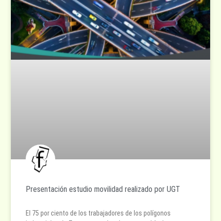
Presentación estudio movilidad realizado por UGT
El 75 por ciento de los trabajadores de los polígonos