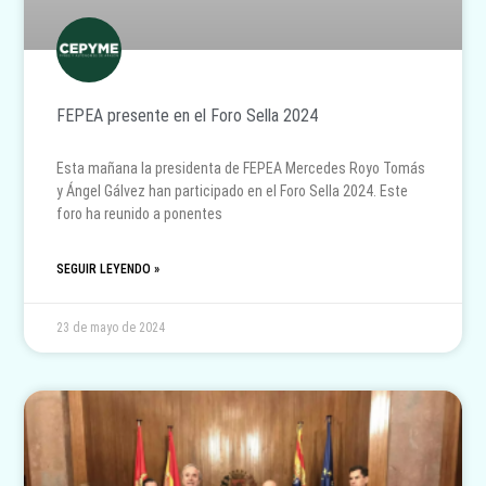
FEPEA presente en el Foro Sella 2024
Esta mañana la presidenta de FEPEA Mercedes Royo Tomás
y Ángel Gálvez han participado en el Foro Sella 2024. Este
foro ha reunido a ponentes
SEGUIR LEYENDO »
23 de mayo de 2024