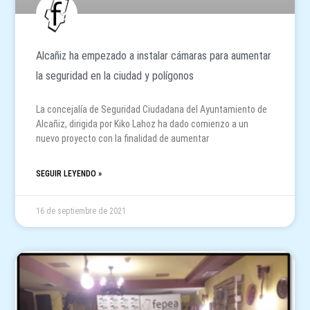
Alcañiz ha empezado a instalar cámaras para aumentar
la seguridad en la ciudad y polígonos
La concejalía de Seguridad Ciudadana del Ayuntamiento de
Alcañiz, dirigida por Kiko Lahoz ha dado comienzo a un
nuevo proyecto con la finalidad de aumentar
SEGUIR LEYENDO »
16 de septiembre de 2021