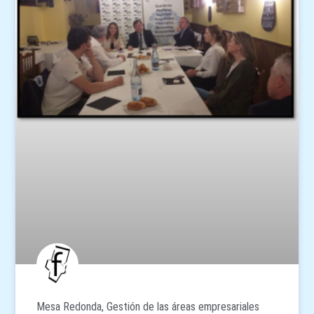
Mesa Redonda, Gestión de las áreas empresariales