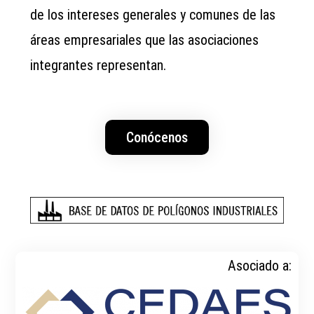
de los intereses generales y comunes de las
áreas empresariales que las asociaciones
integrantes representan.
Conócenos
Asociado a: