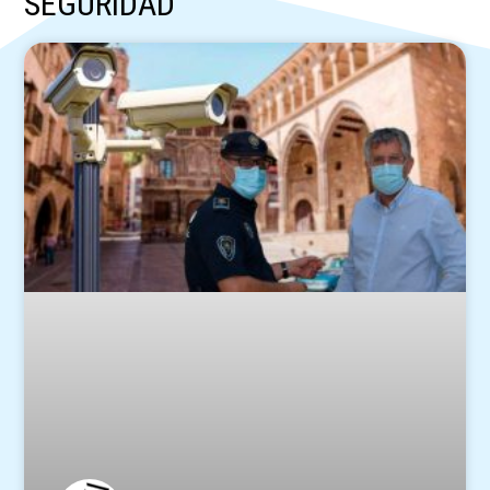
SEGURIDAD