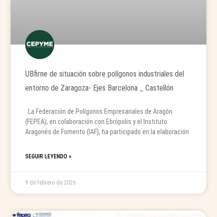
UBfirne de situación sobre polígonos industriales del
entorno de Zaragoza- Ejes Barcelona _ Castellón
La Federación de Polígonos Empresariales de Aragón
(FEPEA), en colaboración con Ebrópolis y el Instituto
Aragonés de Fomento (IAF), ha participado en la elaboración
SEGUIR LEYENDO »
9 de febrero de 2026