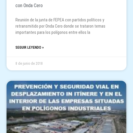
con Onda Cero
Reunión de la junta de FEPEA con partidos políticos y
retransmitido por Onda Cero donde se trataron temas
importantes para los polígonos entre ellos la
SEGUIR LEYENDO »
8 de junio de 2018