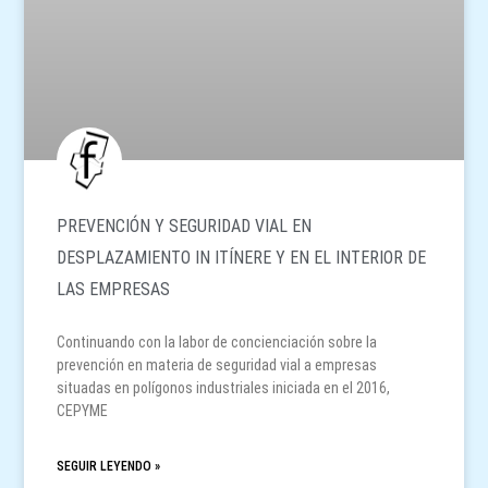
PREVENCIÓN Y SEGURIDAD VIAL EN
DESPLAZAMIENTO IN ITÍNERE Y EN EL INTERIOR DE
LAS EMPRESAS
Continuando con la labor de concienciación sobre la
prevención en materia de seguridad vial a empresas
situadas en polígonos industriales iniciada en el 2016,
CEPYME
SEGUIR LEYENDO »