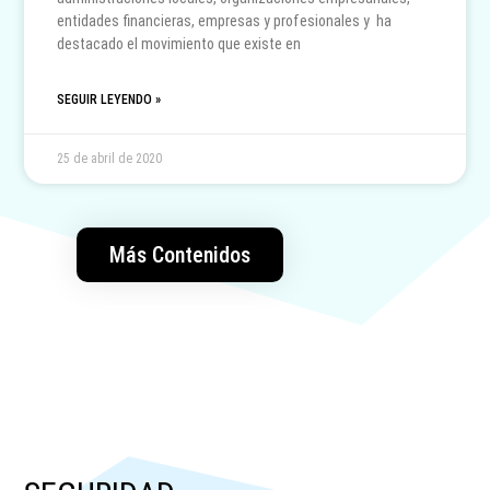
entidades financieras, empresas y profesionales y ha
destacado el movimiento que existe en
SEGUIR LEYENDO »
25 de abril de 2020
Más Contenidos