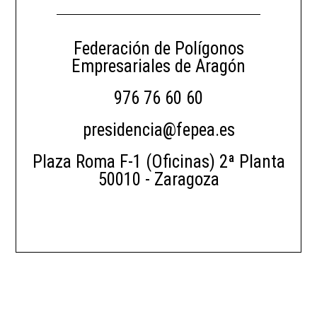
Federación de Polígonos
Empresariales de Aragón
976 76 60 60
presidencia@fepea.es
Plaza Roma F-1 (Oficinas) 2ª Planta
50010 - Zaragoza