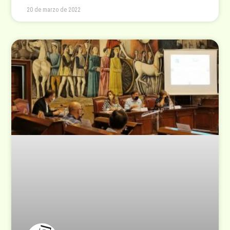
20 de marzo de 2022