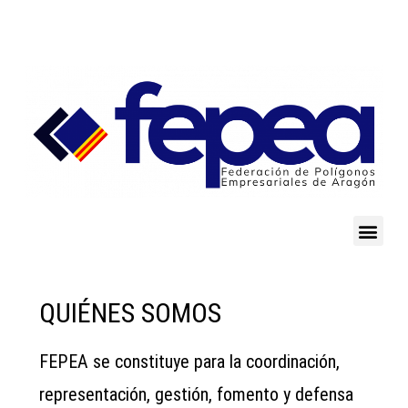
QUIÉNES SOMOS
FEPEA se constituye para la coordinación,
representación, gestión, fomento y defensa