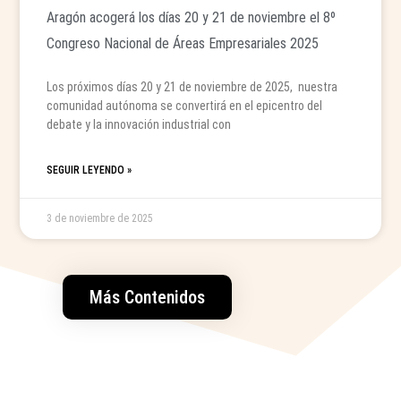
Aragón acogerá los días 20 y 21 de noviembre el 8º
Congreso Nacional de Áreas Empresariales 2025
Los próximos días 20 y 21 de noviembre de 2025, nuestra
comunidad autónoma se convertirá en el epicentro del
debate y la innovación industrial con
SEGUIR LEYENDO »
3 de noviembre de 2025
Más Contenidos