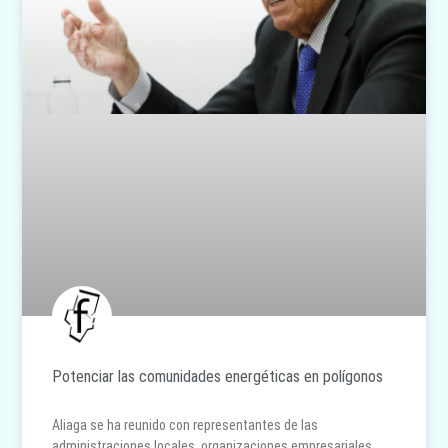
Potenciar las comunidades energéticas en polígonos
Aliaga se ha reunido con representantes de las
administraciones locales, organizaciones empresariales,