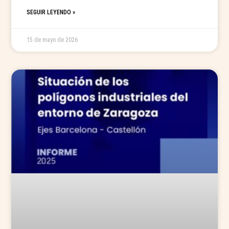
SEGUIR LEYENDO »
15 de mayo de 2026