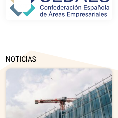
NOTICIAS