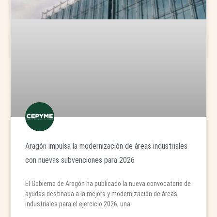
Aragón impulsa la modernización de áreas industriales
con nuevas subvenciones para 2026
El Gobierno de Aragón ha publicado la nueva convocatoria de
ayudas destinada a la mejora y modernización de áreas
industriales para el ejercicio 2026, una