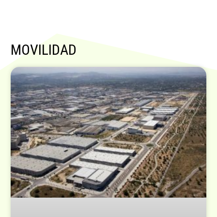
MOVILIDAD