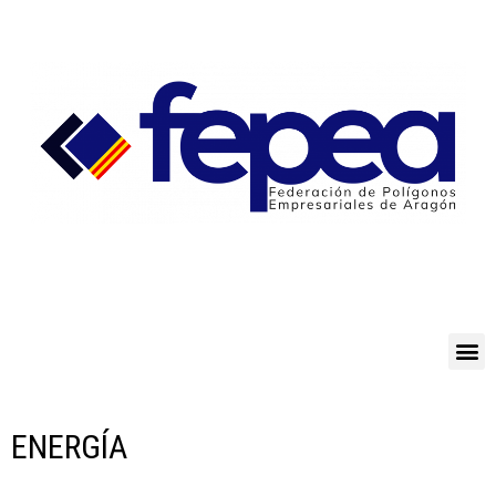
ENERGÍA