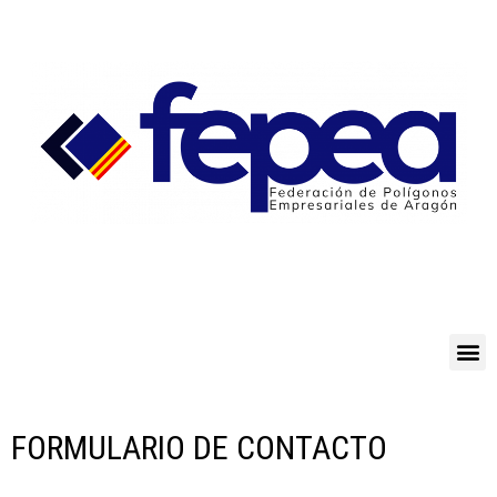
FORMULARIO DE CONTACTO