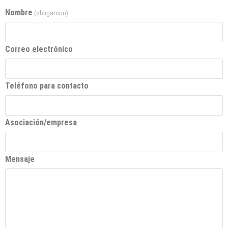
Nombre
(obligatorio)
Correo electrónico
Teléfono para contacto
Asociación/empresa
Mensaje