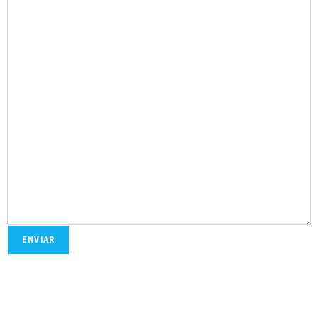
ENVIAR