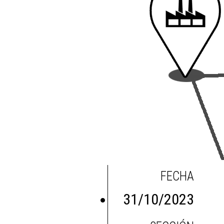
FECHA
31/10/2023