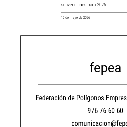
subvenciones para 2026
15 de mayo de 2026
fepea
Federación de Polígonos Empres
976 76 60 60
comunicacion@fepe