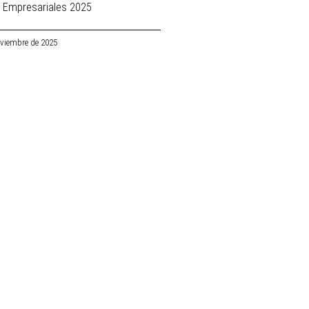
 Empresariales 2025
oviembre de 2025