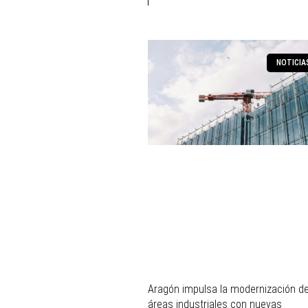
NOTICIA
Aragón impulsa la modernización d
áreas industriales con nuevas