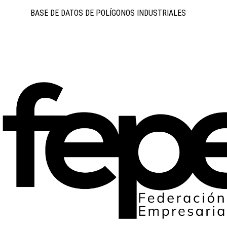
BASE DE DATOS DE POLÍGONOS INDUSTRIALES