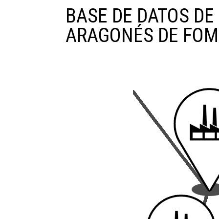
BASE DE DATOS DE
ARAGONÉS DE FOM