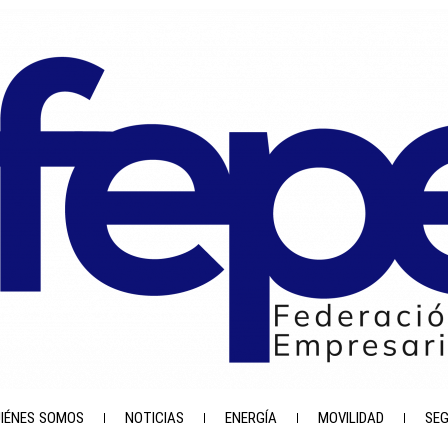
IÉNES SOMOS
NOTICIAS
ENERGÍA
MOVILIDAD
SE