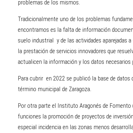
problemas de los mismos.
Tradicionalmente uno de los problemas fundame
encontramos es la falta de información document
suelo industrial y de las actividades aparejadas a
la prestación de servicios innovadores que resuel
actualicen la información y los datos necesarios 
Para cubrir en 2022 se publicó la base de datos d
término municipal de Zaragoza.
Por otra parte el Instituto Aragonés de Fomento (
funciones la promoción de proyectos de inversión
especial incidencia en las zonas menos desarrollad