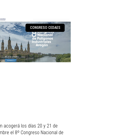
CONGRESO CEDAES
n acogerá los días 20 y 21 de
mbre el 8º Congreso Nacional de