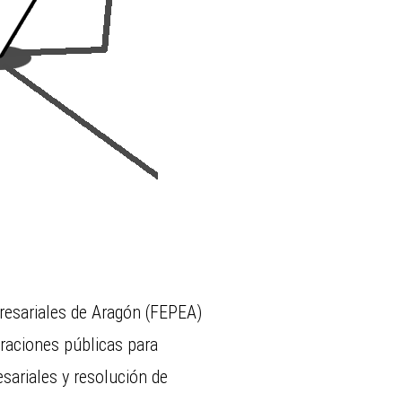
resariales de Aragón (FEPEA)
raciones públicas para
ariales y resolución de