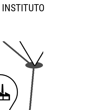
 INSTITUTO