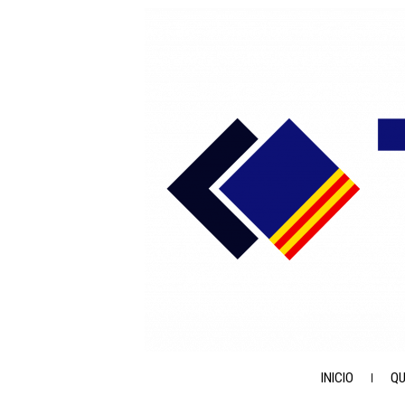
INICIO
QU