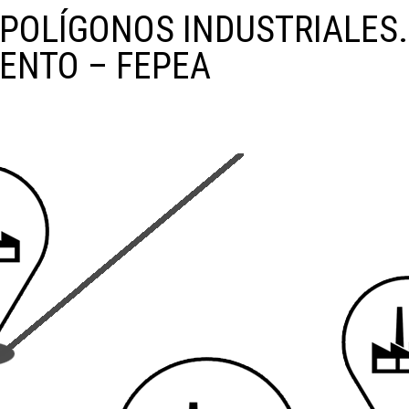
 POLÍGONOS INDUSTRIALES.
ENTO – FEPEA