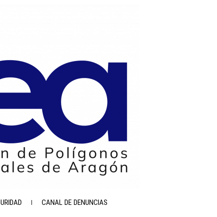
GURIDAD
CANAL DE DENUNCIAS