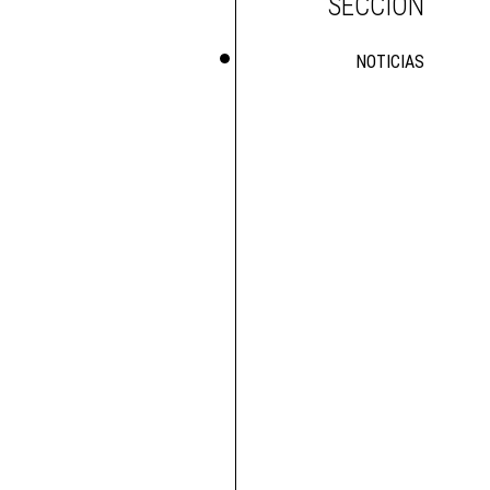
SECCIÓN
NOTICIAS