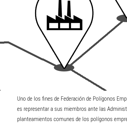
Uno de los fines de Federación de Polígonos Emp
es representar a sus miembros ante las Administ
planteamientos comunes de los polígonos empres