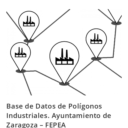
Base de Datos de Polígonos
Industriales. Ayuntamiento de
Zaragoza – FEPEA