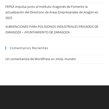
FEPEA impulsa junto al Instituto Aragonés de Fomento la
actualización del Directorio de Áreas Empresariales de Aragón en
2025
SUBVENCIONES PARA POLÍGONOS INDUSTRIALES PRIVADOS DE
ZARAGOZA – AYUNTAMIENTO DE ZARAGOZA
Comentarios Recientes
Un comentarista de WordPress
en
¡Hola, mundo!