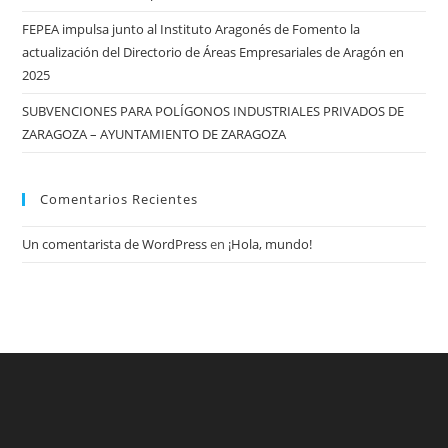
FEPEA impulsa junto al Instituto Aragonés de Fomento la
actualización del Directorio de Áreas Empresariales de Aragón en
2025
SUBVENCIONES PARA POLÍGONOS INDUSTRIALES PRIVADOS DE
ZARAGOZA – AYUNTAMIENTO DE ZARAGOZA
Comentarios Recientes
Un comentarista de WordPress
en
¡Hola, mundo!