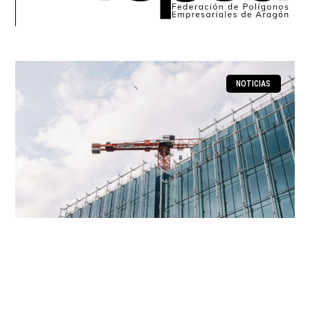
NOTICIAS