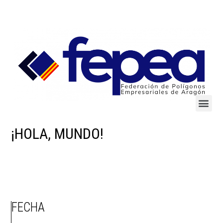
¡HOLA, MUNDO!
FECHA