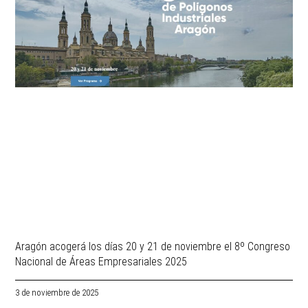
Aragón acogerá los días 20 y 21 de noviembre el 8º Congreso
Nacional de Áreas Empresariales 2025
3 de noviembre de 2025