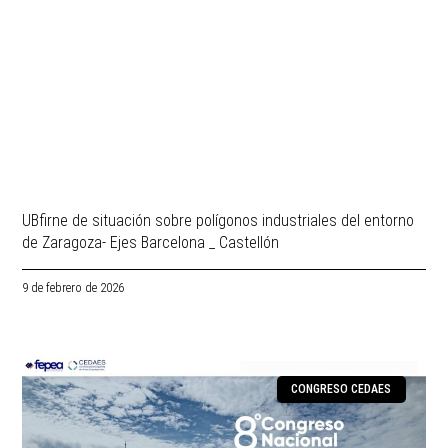
UBfirne de situación sobre polígonos industriales del entorno
de Zaragoza- Ejes Barcelona _ Castellón
9 de febrero de 2026
CONGRESO CEDAES