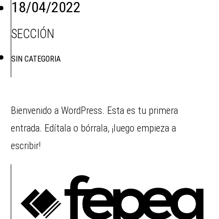
18/04/2022
SECCIÓN
SIN CATEGORIA
Bienvenido a WordPress. Esta es tu primera
entrada. Edítala o bórrala, ¡luego empieza a
escribir!