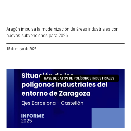
Aragón impulsa la modernización de áreas industriales con
nuevas subvenciones para 2026
15 de mayo de 2026
BASE DE DATOS DE POLÍGONOS INDUSTRIALES