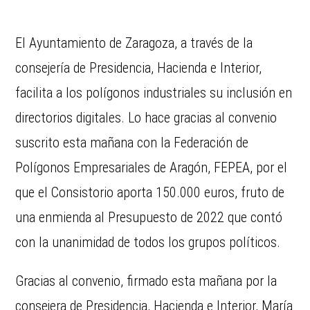
El Ayuntamiento de Zaragoza, a través de la
consejería de Presidencia, Hacienda e Interior,
facilita a los polígonos industriales su inclusión en
directorios digitales. Lo hace gracias al convenio
suscrito esta mañana con la Federación de
Polígonos Empresariales de Aragón, FEPEA, por el
que el Consistorio aporta 150.000 euros, fruto de
una enmienda al Presupuesto de 2022 que contó
con la unanimidad de todos los grupos políticos.
Gracias al convenio, firmado esta mañana por la
consejera de Presidencia, Hacienda e Interior, María