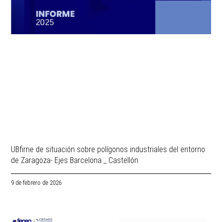
UBfirne de situación sobre polígonos industriales del entorno
de Zaragoza- Ejes Barcelona _ Castellón
9 de febrero de 2026