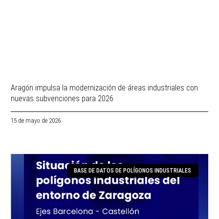
Aragón impulsa la modernización de áreas industriales con
nuevas subvenciones para 2026
15 de mayo de 2026
BASE DE DATOS DE POLÍGONOS INDUSTRIALES