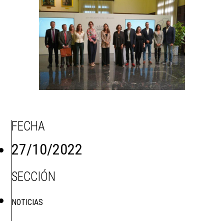
FECHA
27/10/2022
SECCIÓN
NOTICIAS