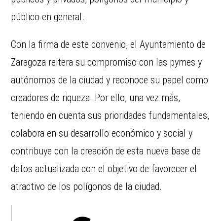
público en general.
Con la firma de este convenio, el Ayuntamiento de
Zaragoza reitera su compromiso con las pymes y
autónomos de la ciudad y reconoce su papel como
creadores de riqueza. Por ello, una vez más,
teniendo en cuenta sus prioridades fundamentales,
colabora en su desarrollo económico y social y
contribuye con la creación de esta nueva base de
datos actualizada con el objetivo de favorecer el
atractivo de los polígonos de la ciudad.