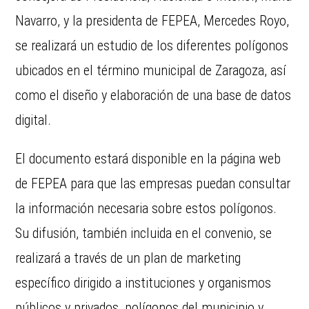
Navarro, y la presidenta de FEPEA, Mercedes Royo,
se realizará un estudio de los diferentes polígonos
ubicados en el término municipal de Zaragoza, así
como el diseño y elaboración de una base de datos
digital.
El documento estará disponible en la página web
de FEPEA para que las empresas puedan consultar
la información necesaria sobre estos polígonos.
Su difusión, también incluida en el convenio, se
realizará a través de un plan de marketing
específico dirigido a instituciones y organismos
públicos y privados, polígonos del municipio y