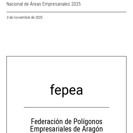
Nacional de Áreas Empresariales 2025
3 de noviembre de 2025
fepea
Federación de Polígonos
Empresariales de Aragón