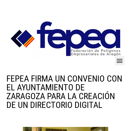
FEPEA FIRMA UN CONVENIO CON
EL AYUNTAMIENTO DE
ZARAGOZA PARA LA CREACIÓN
DE UN DIRECTORIO DIGITAL