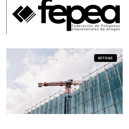
NOTICIAS