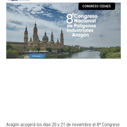
CONGRESO CEDAES
Aragón acogerá los días 20 y 21 de noviembre el 8º Congreso