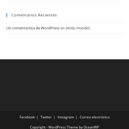
Comentarios Recientes
Un comentarista de WordPress
en
¡Hola, mundo!
Facebook
Twitter
Instagram
Correo electrónico
Copyright - WordPress Theme by OceanWP