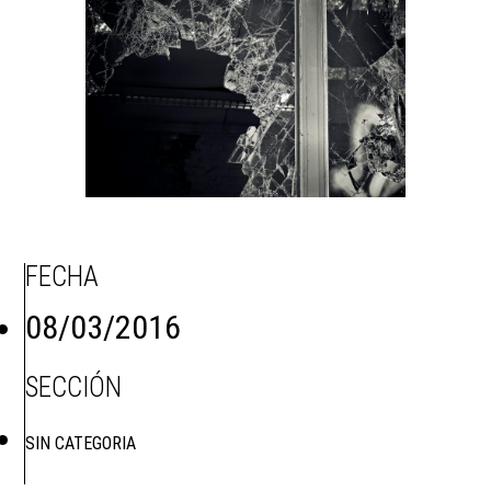
FECHA
08/03/2016
SECCIÓN
SIN CATEGORIA