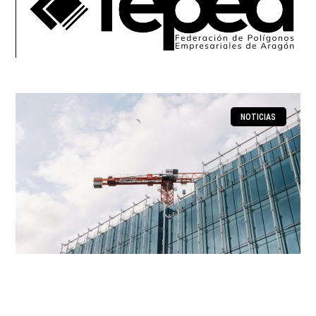
NOTICIAS