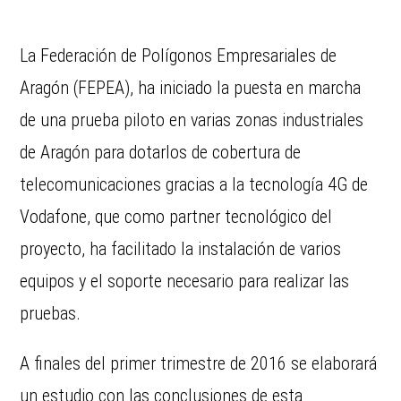
La Federación de Polígonos Empresariales de
Aragón (FEPEA), ha iniciado la puesta en marcha
de una prueba piloto en varias zonas industriales
de Aragón para dotarlos de cobertura de
telecomunicaciones gracias a la tecnología 4G de
Vodafone, que como partner tecnológico del
proyecto, ha facilitado la instalación de varios
equipos y el soporte necesario para realizar las
pruebas.
A finales del primer trimestre de 2016 se elaborará
un estudio con las conclusiones de esta