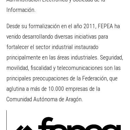
Información.
Desde su formalización en el año 2011, FEPEA ha
venido desarrollando diversas iniciativas para
fortalecer el sector industrial instaurado
principalmente en las áreas industriales. Seguridad,
movilidad, fiscalidad y telecomunicaciones son las
principales preocupaciones de la Federación, que
aglutina a más de 10.000 empresas de la
Comunidad Autónoma de Aragón.