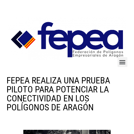
FEPEA REALIZA UNA PRUEBA
PILOTO PARA POTENCIAR LA
CONECTIVIDAD EN LOS
POLÍGONOS DE ARAGÓN