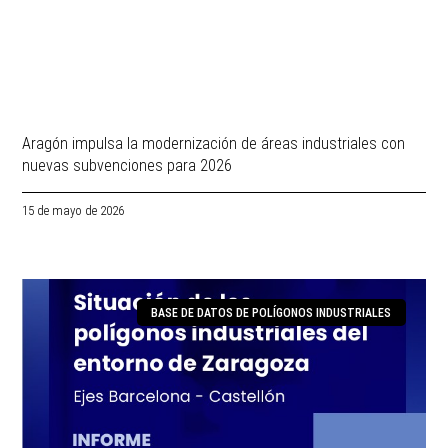
Aragón impulsa la modernización de áreas industriales con
nuevas subvenciones para 2026
15 de mayo de 2026
BASE DE DATOS DE POLÍGONOS INDUSTRIALES