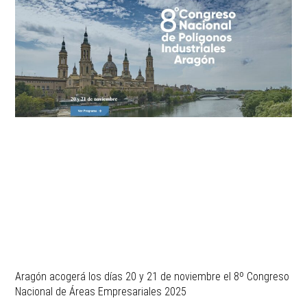
Aragón acogerá los días 20 y 21 de noviembre el 8º Congreso
Nacional de Áreas Empresariales 2025