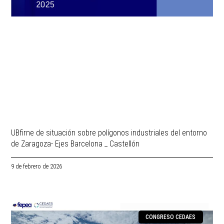
UBfirne de situación sobre polígonos industriales del entorno
de Zaragoza- Ejes Barcelona _ Castellón
9 de febrero de 2026
CONGRESO CEDAES