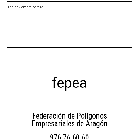
3 de noviembre de 2025
fepea
Federación de Polígonos
Empresariales de Aragón
976 76 60 60