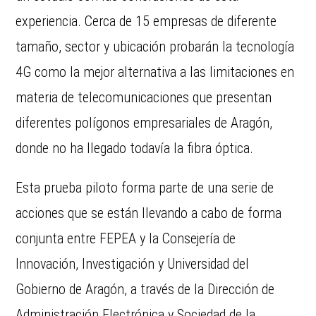
experiencia. Cerca de 15 empresas de diferente
tamaño, sector y ubicación probarán la tecnología
4G como la mejor alternativa a las limitaciones en
materia de telecomunicaciones que presentan
diferentes polígonos empresariales de Aragón,
donde no ha llegado todavía la fibra óptica.
Esta prueba piloto forma parte de una serie de
acciones que se están llevando a cabo de forma
conjunta entre FEPEA y la Consejería de
Innovación, Investigación y Universidad del
Gobierno de Aragón, a través de la Dirección de
Administración Electrónica y Sociedad de la