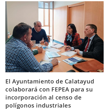
El Ayuntamiento de Calatayud
colaborará con FEPEA para su
incorporación al censo de
polígonos industriales