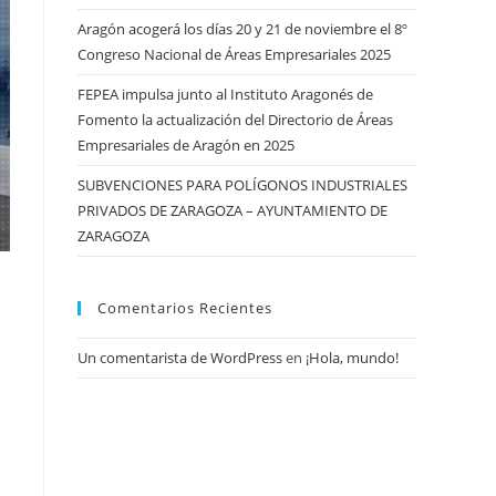
Aragón acogerá los días 20 y 21 de noviembre el 8º
Congreso Nacional de Áreas Empresariales 2025
FEPEA impulsa junto al Instituto Aragonés de
Fomento la actualización del Directorio de Áreas
Empresariales de Aragón en 2025
SUBVENCIONES PARA POLÍGONOS INDUSTRIALES
PRIVADOS DE ZARAGOZA – AYUNTAMIENTO DE
ZARAGOZA
Comentarios Recientes
Un comentarista de WordPress
en
¡Hola, mundo!