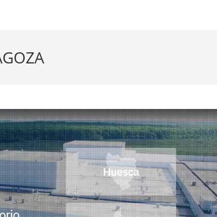
AGOZA