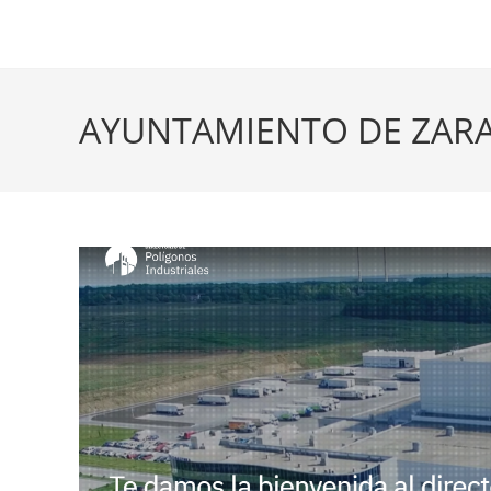
AYUNTAMIENTO DE ZAR