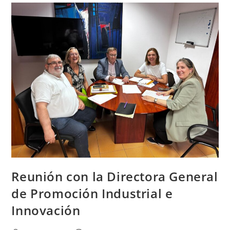
Reunión con la Directora General
de Promoción Industrial e
Innovación