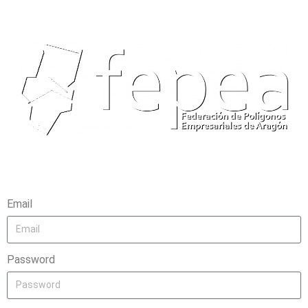
Email
Password