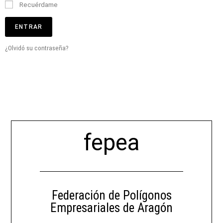
Recuérdame
ENTRAR
¿Olvidó su contraseña?
fepea
Federación de Polígonos
Empresariales de Aragón